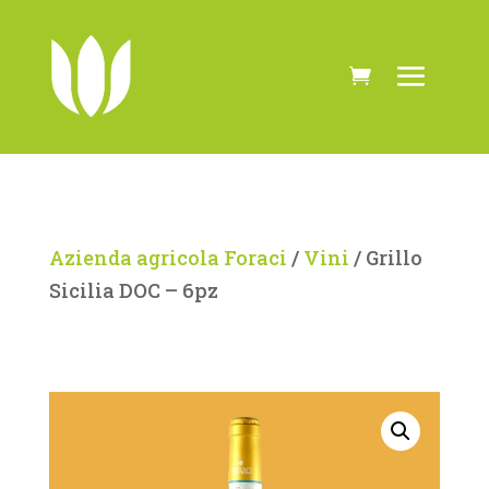
Azienda agricola Foraci
/
Vini
/ Grillo
Sicilia DOC – 6pz