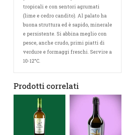
tropicali e con sentori agrumati
(lime e cedro candito). Al palato ha
buona struttura ed è sapido, minerale
e persistente. Si abbina meglio con
pesce, anche crudo, primi piatti di
verdure e formaggi freschi. Servire a
10-12°C.
Prodotti correlati