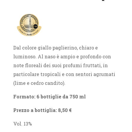
Dal colore giallo paglierino, chiaro e
luminoso. Al naso è ampio e profondo con
note floreali dei suoi profumi fruttati, in
particolare tropicali e con sentori agrumati
(lime e cedro candito).
Formato: 6 bottiglie da 750 ml
Prezzo a bottiglia: 8,50 €
Vol. 13%