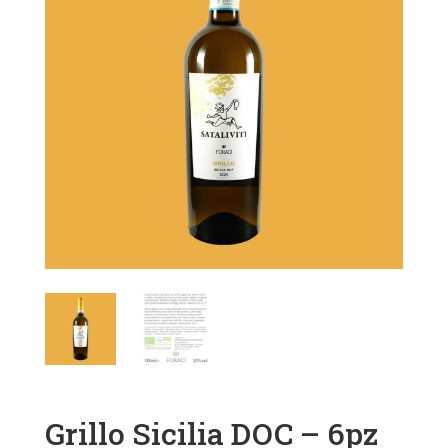
Grillo Sicilia DOC – 6pz